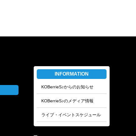
INFORMATION
KOBerrieS♪からのお知らせ
KOBerrieS♪のメディア情報
ライブ・イベントスケジュール