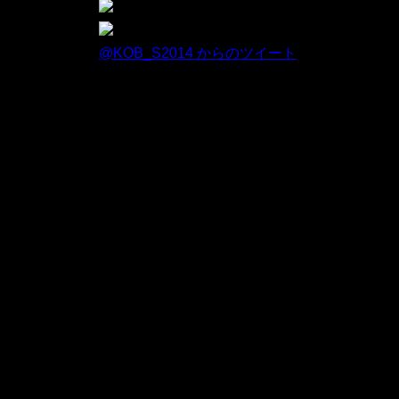
@KOB_S2014 からのツイート