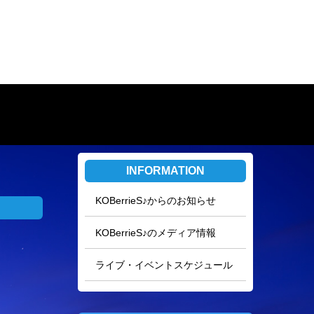
INFORMATION
KOBerrieS♪からのお知らせ
KOBerrieS♪のメディア情報
ライブ・イベントスケジュール